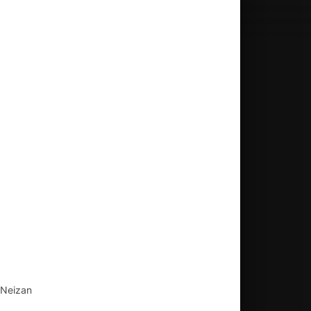
 Neizan