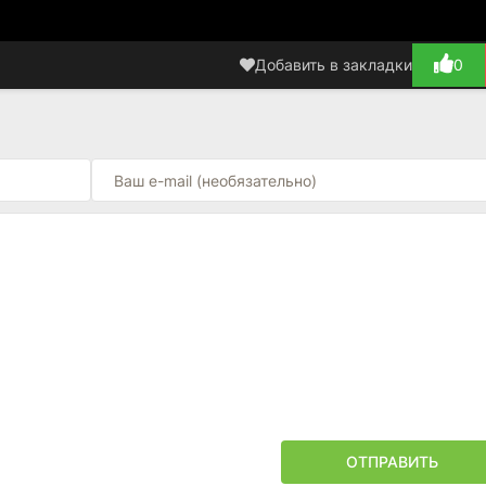
Добавить в закладки
0
ОТПРАВИТЬ