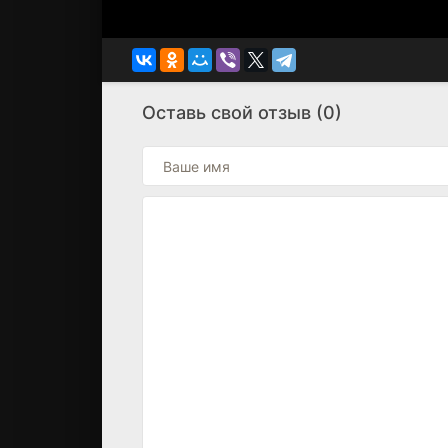
Оставь свой отзыв (0)