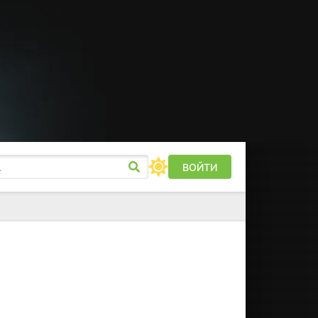
ВОЙТИ