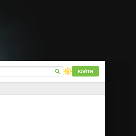
ВОЙТИ