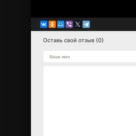
Оставь свой отзыв (0)