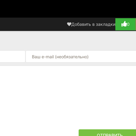
Добавить в закладки
0
ОТПРАВИТЬ