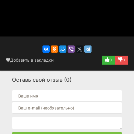
Добавить в закладки
0
0
Оставь свой отзыв (0)