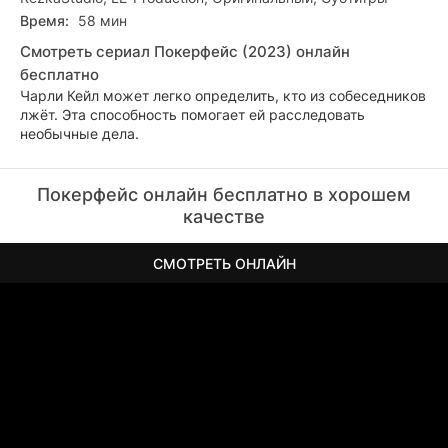
Время:
58 мин
Смотреть сериал Покерфейс (2023) онлайн
бесплатно
Чарли Кейл может легко определить, кто из собеседников
лжёт. Эта способность помогает ей расследовать
необычные дела.
Покерфейс онлайн бесплатно в хорошем
качестве
СМОТРЕТЬ ОНЛАЙН