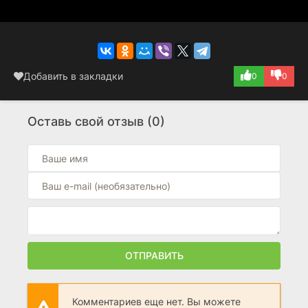
Добавить в закладки
0
0
Оставь свой отзыв (0)
ОТПРАВИТЬ
Комментариев еще нет. Вы можете