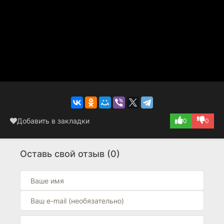
Добавить в закладки
0
0
Оставь свой отзыв (0)