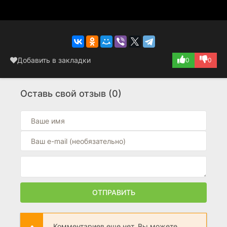
Добавить в закладки
0
0
Оставь свой отзыв (0)
ОТПРАВИТЬ
Комментариев еще нет. Вы можете