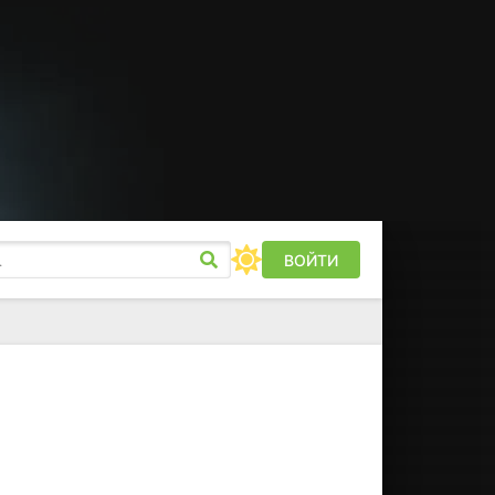
ВОЙТИ