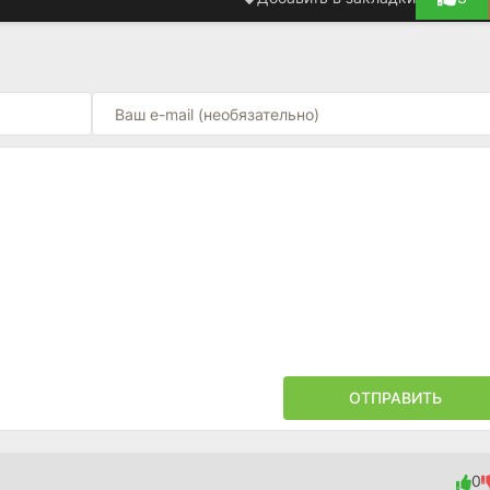
ОТПРАВИТЬ
0