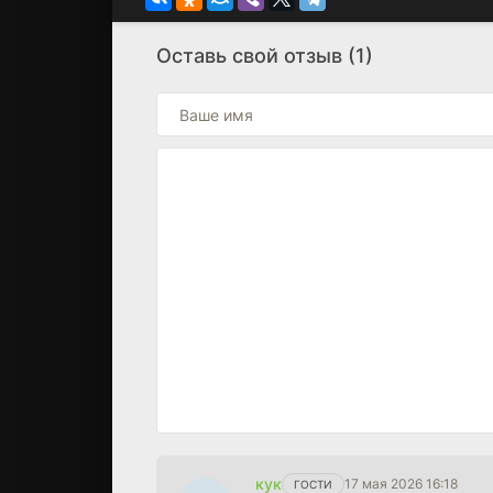
Оставь свой отзыв (1)
кук
17 мая 2026 16:18
ГОСТИ