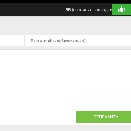
Добавить в закладки
1
ОТПРАВИТЬ