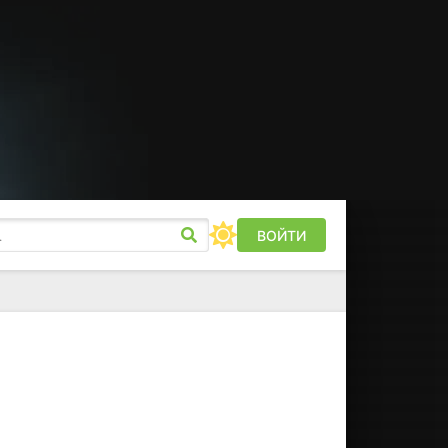
ВОЙТИ