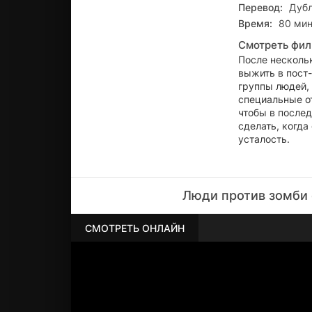
Перевод:
Дуб
Время:
80 мин
Смотреть фил
После нескольк
выжить в пост-
группы людей,
специальные о
чтобы в послед
сделать, когда
усталость.
Люди против зомби 
СМОТРЕТЬ ОНЛАЙН