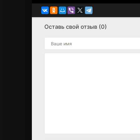
Оставь свой отзыв (0)