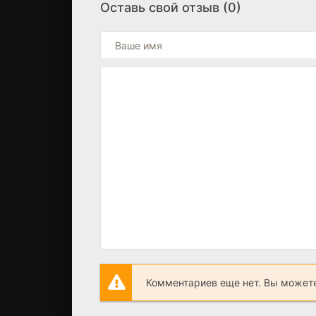
Оставь свой отзыв (0)
Комментариев еще нет. Вы можете