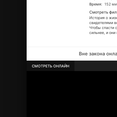
Время:
152 ми
Смотреть фил
История о жизн
свидетелями во
Чтобы спасти с
сильнее, и они
Вне закона онл
СМОТРЕТЬ ОНЛАЙН