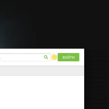
ВОЙТИ