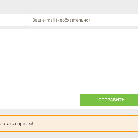
ОТПРАВИТЬ
 стать первым!