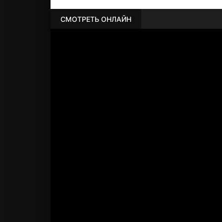
СМОТРЕТЬ ОНЛАЙН