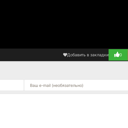
Добавить в закладки
0