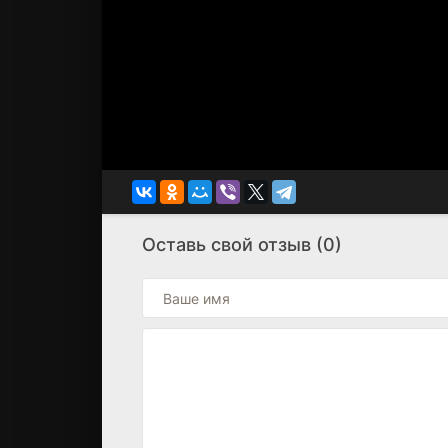
Оставь свой отзыв (0)