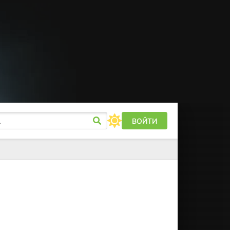
ВОЙТИ