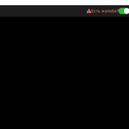
Есть жалоба?