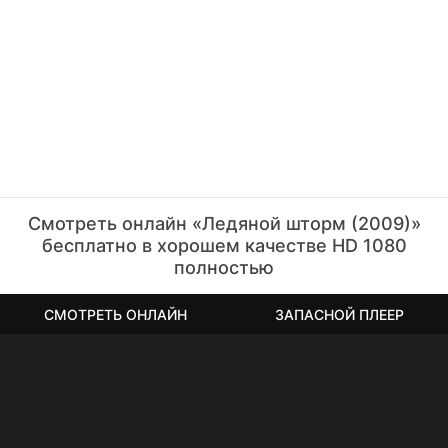
Смотреть онлайн «Ледяной шторм (2009)»
бесплатно в хорошем качестве HD 1080
полностью
СМОТРЕТЬ ОНЛАЙН
ЗАПАСНОЙ ПЛЕЕР