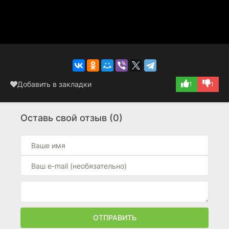
Добавить в закладки
1
1
Оставь свой отзыв (0)
ОТПРАВИТЬ