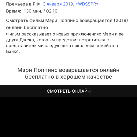
Премьера в РФ:
3 января 2019, «WDSSPR»
Время:
130 мин. / 02:10
Смотреть фильм Мэри Поппинс возвращается (2018)
онлайн бесплатно
Фильм рассказывает о новых приключениях Мэри и ее
друга Джека, которым предстоит встретиться с
представителями следующего поколения семейства
Бэнкс.
Мэри Поппинс возвращается онлайн
бесплатно в хорошем качестве
СМОТРЕТЬ ОНЛАЙН