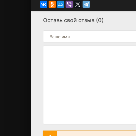
Оставь свой отзыв (0)