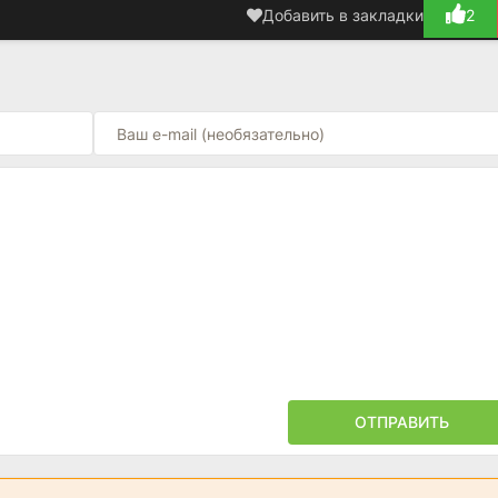
Добавить в закладки
2
ОТПРАВИТЬ