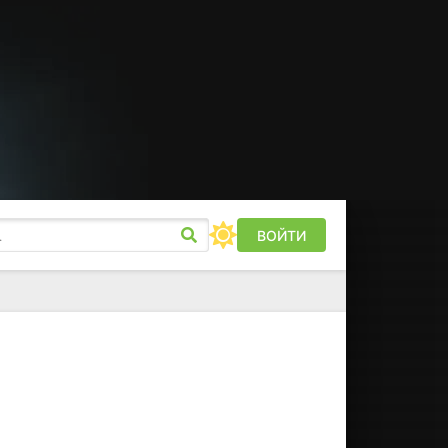
ВОЙТИ