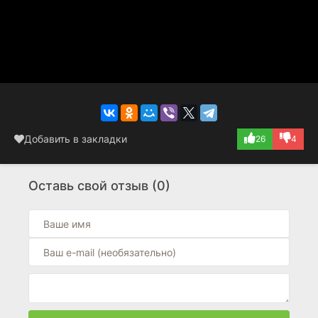
Добавить в закладки
26
4
Оставь свой отзыв (0)