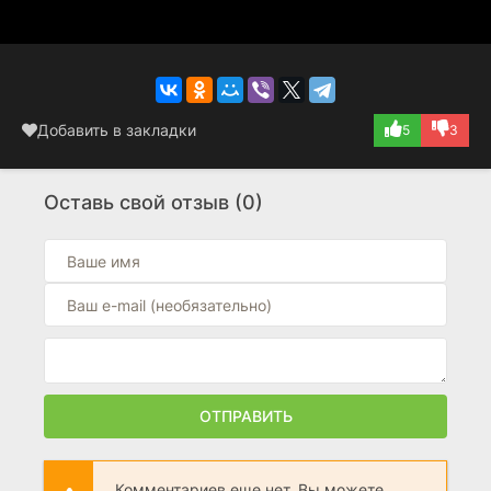
Добавить в закладки
5
3
Оставь свой отзыв (0)
ОТПРАВИТЬ
Комментариев еще нет. Вы можете