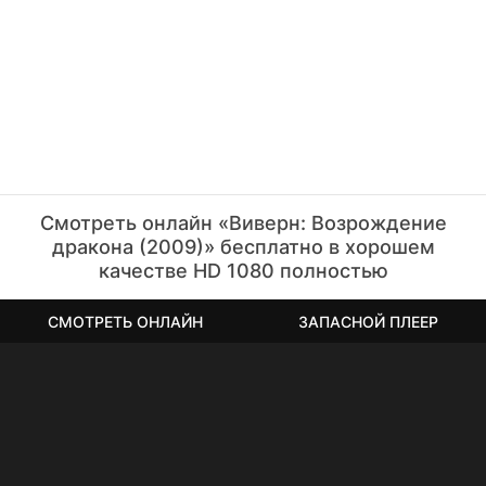
Смотреть онлайн «Виверн: Возрождение
дракона (2009)» бесплатно в хорошем
качестве HD 1080 полностью
СМОТРЕТЬ ОНЛАЙН
ЗАПАСНОЙ ПЛЕЕР