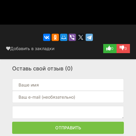
Добавить в закладки
0
3
Оставь свой отзыв (0)
ОТПРАВИТЬ