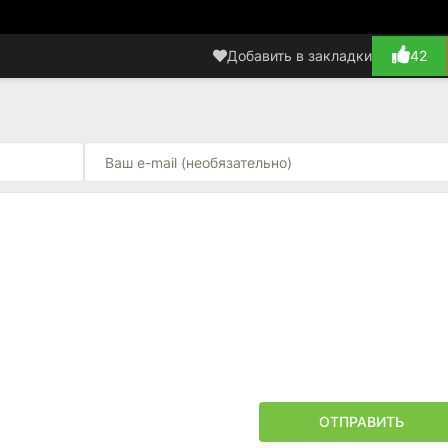
Добавить в закладки
42
ОТПРАВИТЬ