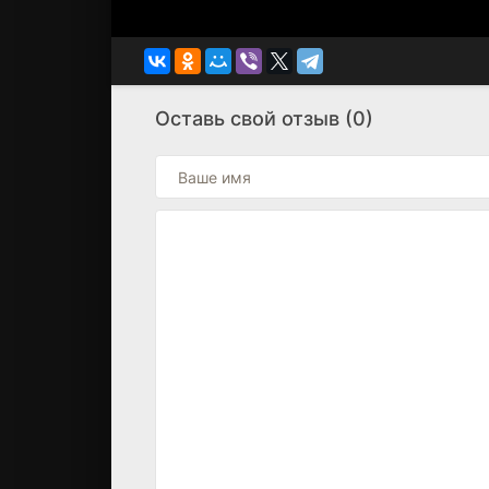
Оставь свой отзыв (0)