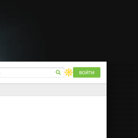
ВОЙТИ