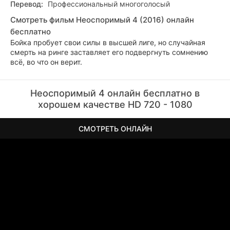
Перевод:
Профессиональный многоголосый
Смотреть фильм Неоспоримый 4 (2016) онлайн
бесплатно
Бойка пробует свои силы в высшей лиге, но случайная
смерть на ринге заставляет его подвергнуть сомнению
всё, во что он верит.
Неоспоримый 4 онлайн бесплатно в
хорошем качестве HD 720 - 1080
СМОТРЕТЬ ОНЛАЙН