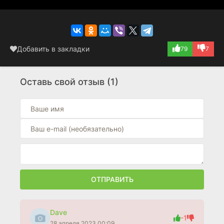
Добавить в закладки
79
7
Оставь свой отзыв (1)
ОТПРАВИТЬ
Dave
-1
28 апреля 2023 00:09