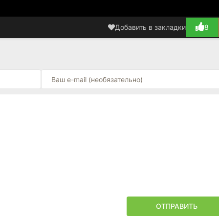
Добавить в закладки
8
ОТПРАВИТЬ