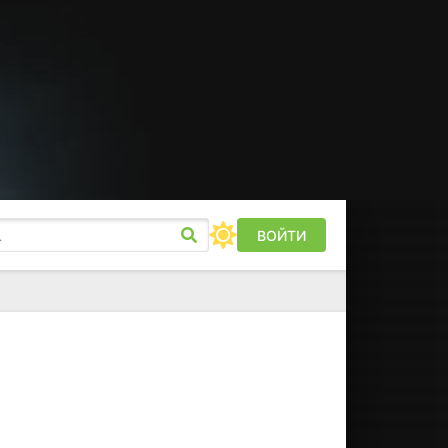
ВОЙТИ