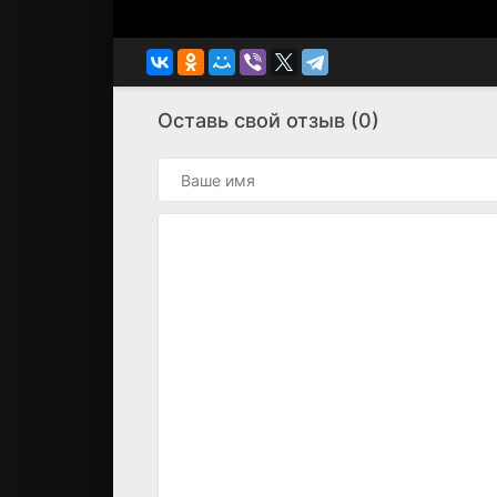
Оставь свой отзыв (0)