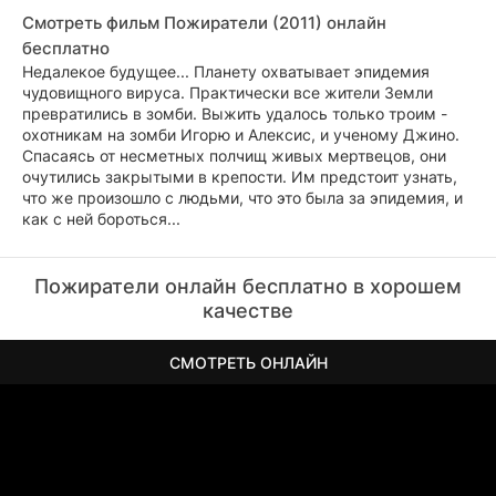
Смотреть фильм Пожиратели (2011) онлайн
бесплатно
Недалекое будущее... Планету охватывает эпидемия
чудовищного вируса. Практически все жители Земли
превратились в зомби. Выжить удалось только троим -
охотникам на зомби Игорю и Алексис, и ученому Джино.
Спасаясь от несметных полчищ живых мертвецов, они
очутились закрытыми в крепости. Им предстоит узнать,
что же произошло с людьми, что это была за эпидемия, и
как с ней бороться...
Пожиратели онлайн бесплатно в хорошем
качестве
СМОТРЕТЬ ОНЛАЙН