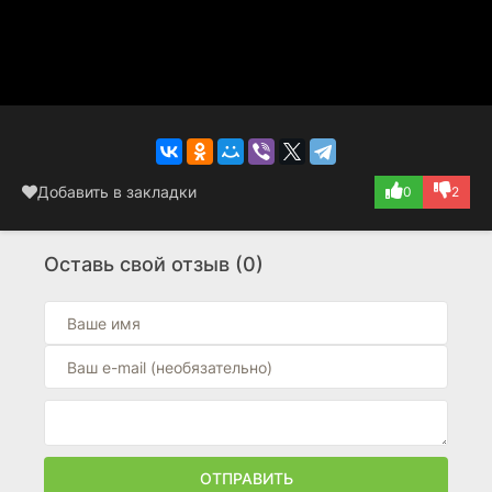
Добавить в закладки
0
2
Оставь свой отзыв (0)
ОТПРАВИТЬ