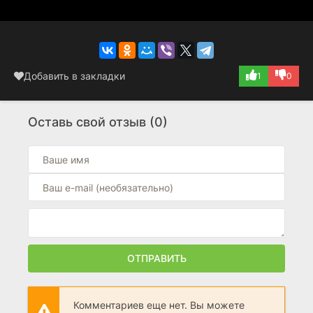
Добавить в закладки
1
0
Оставь свой отзыв (0)
ОТПРАВИТЬ
Комментариев еще нет. Вы можете