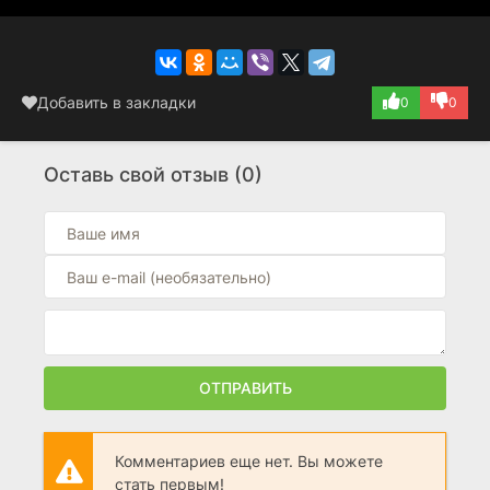
Добавить в закладки
0
0
Оставь свой отзыв (0)
ОТПРАВИТЬ
Комментариев еще нет. Вы можете
стать первым!