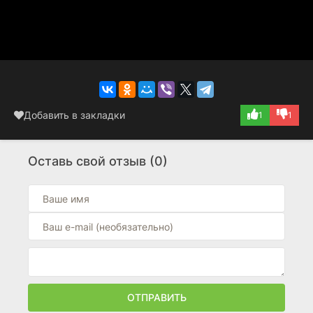
Добавить в закладки
1
1
Оставь свой отзыв (0)
ОТПРАВИТЬ