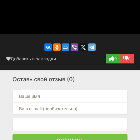
Добавить в закладки
0
0
Оставь свой отзыв (0)