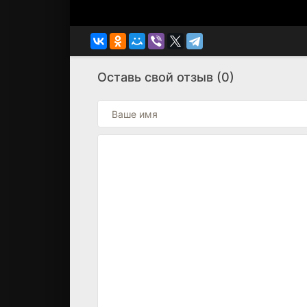
Оставь свой отзыв (0)