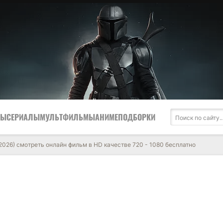
МЫ
СЕРИАЛЫ
МУЛЬТФИЛЬМЫ
АНИМЕ
ПОДБОРКИ
2026) смотреть онлайн фильм в HD качестве 720 - 1080 бесплатно