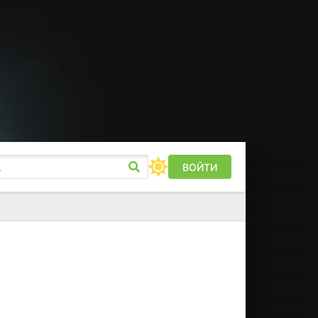
ВОЙТИ