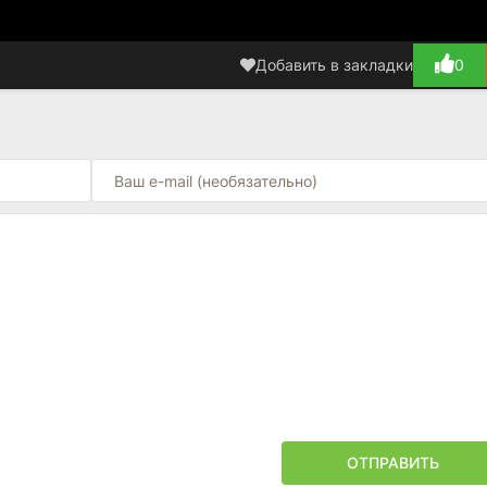
Добавить в закладки
0
ОТПРАВИТЬ