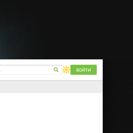
ВОЙТИ