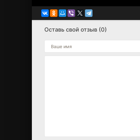
Оставь свой отзыв (0)