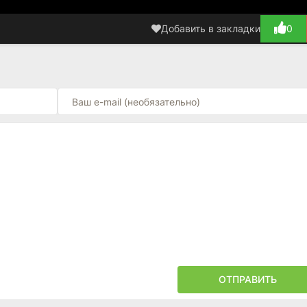
Добавить в закладки
0
ОТПРАВИТЬ