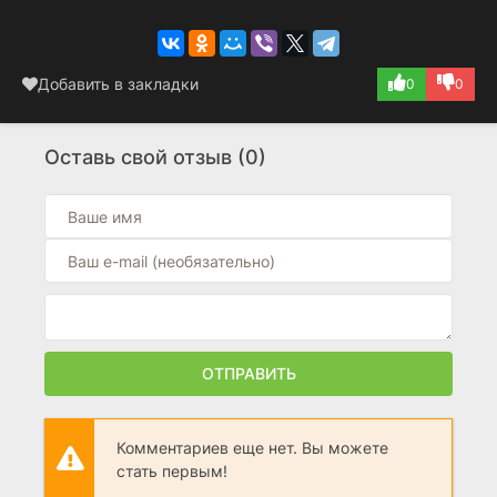
Добавить в закладки
0
0
Оставь свой отзыв (0)
ОТПРАВИТЬ
Комментариев еще нет. Вы можете
стать первым!