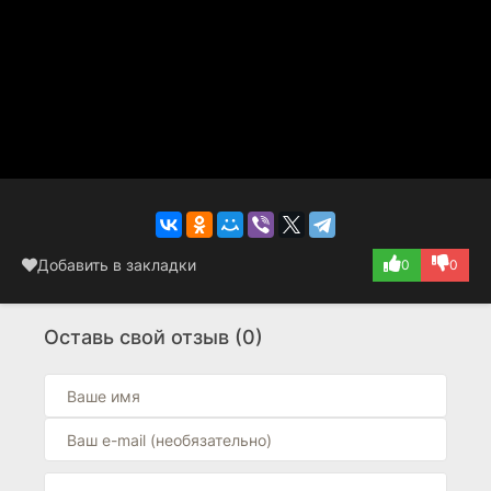
Добавить в закладки
0
0
Оставь свой отзыв (0)