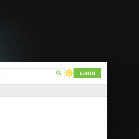
ВОЙТИ