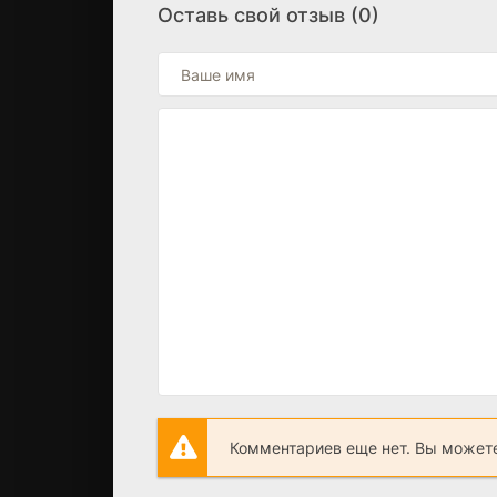
Оставь свой отзыв (0)
Комментариев еще нет. Вы можете