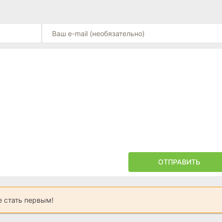
ОТПРАВИТЬ
 стать первым!