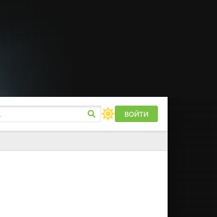
ВОЙТИ