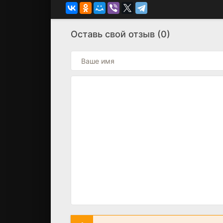
Оставь свой отзыв (0)