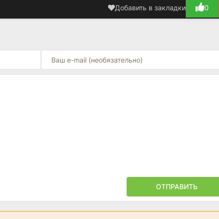
Добавить в закладки
0
ОТПРАВИТЬ