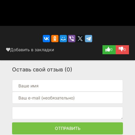
Добавить в закладки
0
0
Оставь свой отзыв (0)
ОТПРАВИТЬ