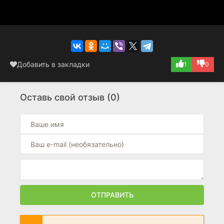
Добавить в закладки
1
0
Оставь свой отзыв (0)
ОТПРАВИТЬ