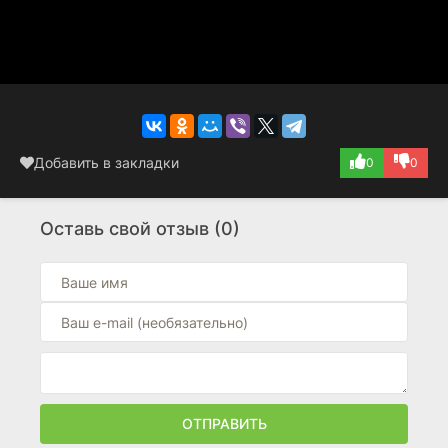
Добавить в закладки
0
0
Оставь свой отзыв (0)
ОТПРАВИТЬ