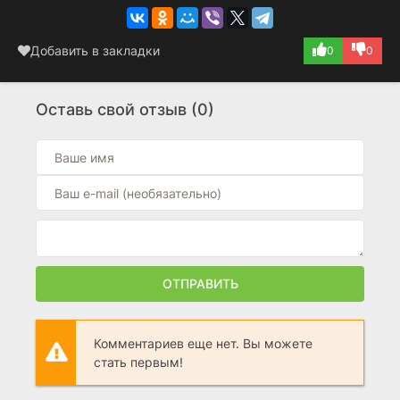
Добавить в закладки
0
0
Оставь свой отзыв (0)
ОТПРАВИТЬ
Комментариев еще нет. Вы можете
стать первым!