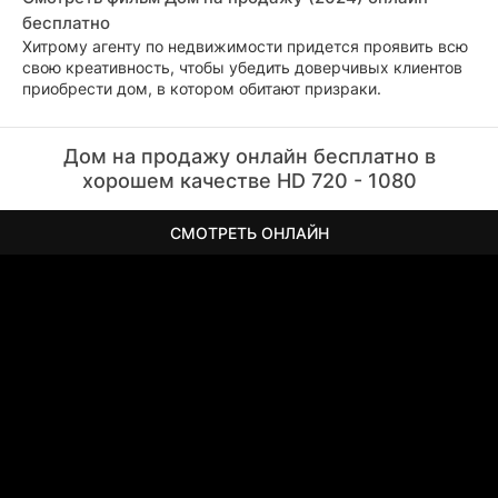
бесплатно
Хитрому агенту по недвижимости придется проявить всю
свою креативность, чтобы убедить доверчивых клиентов
приобрести дом, в котором обитают призраки.
Дом на продажу онлайн бесплатно в
хорошем качестве HD 720 - 1080
СМОТРЕТЬ ОНЛАЙН