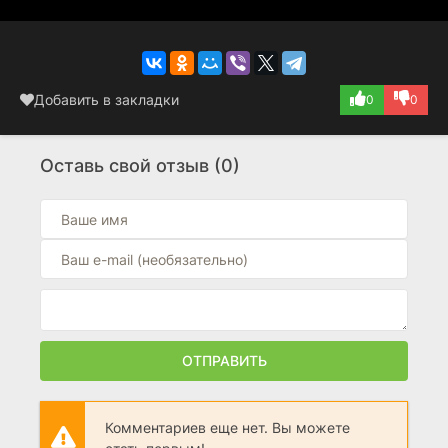
Добавить в закладки
0
0
Оставь свой отзыв (0)
ОТПРАВИТЬ
Комментариев еще нет. Вы можете