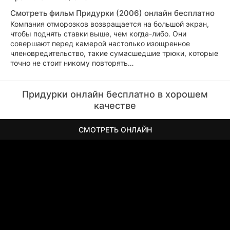
Смотреть фильм Придурки (2006) онлайн бесплатно
Компания отморозков возвращается на большой экран,
чтобы поднять ставки выше, чем когда-либо. Они
совершают перед камерой настолько изощренное
членовредительство, такие сумасшедшие трюки, которые
точно не стоит никому повторять…
Придурки онлайн бесплатно в хорошем
качестве
СМОТРЕТЬ ОНЛАЙН