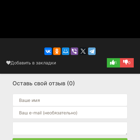
Добавить в закладки
1
0
Оставь свой отзыв (0)