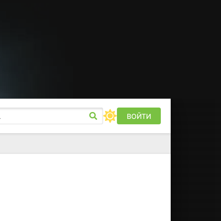
ВОЙТИ