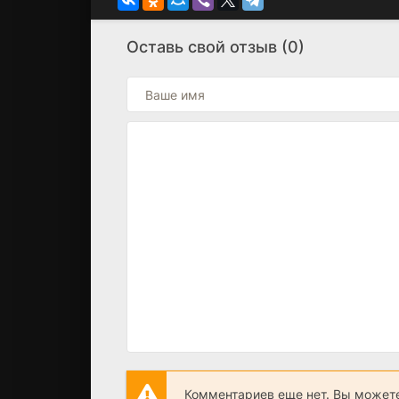
Оставь свой отзыв (0)
Комментариев еще нет. Вы можете