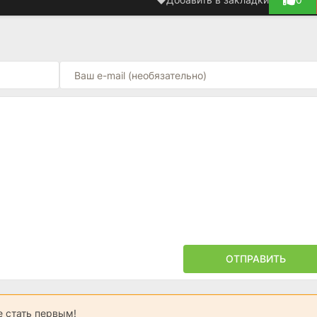
ОТПРАВИТЬ
 стать первым!