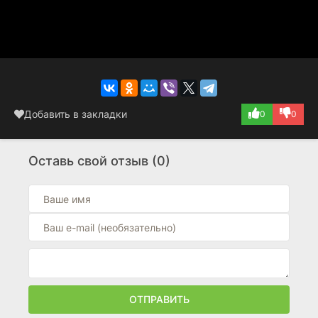
Добавить в закладки
0
0
Оставь свой отзыв (0)
ОТПРАВИТЬ