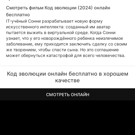
Смотреть фильм Код эволюции (2024) онлайн
бесплатно
IT-учёный Сонни разрабатывает новую форму
искусственного интеллекта: созданный им аватар
пытается выжить в виртуальной среде. Когда Сонни
узнает, что у его новорождённого ребенка неизлечимое
заболевание, ему приходится заключить сделку со своим
же творением, чтобы спасти сына. Но это соглашение
может обернуться катастрофой для всего человечества.
Код эволюции онлайн бесплатно в хорошем
качестве
СМОТРЕТЬ ОНЛАЙН