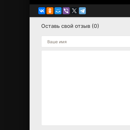
Оставь свой отзыв (0)