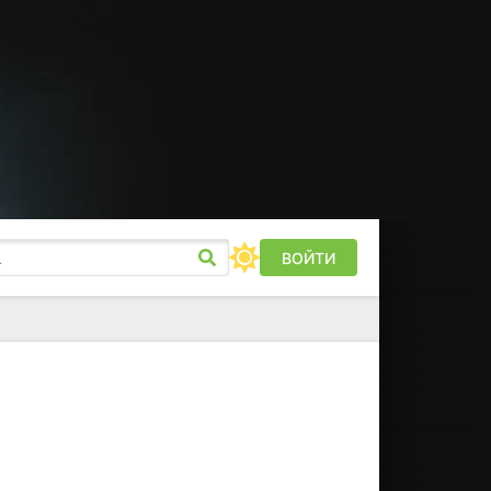
ВОЙТИ