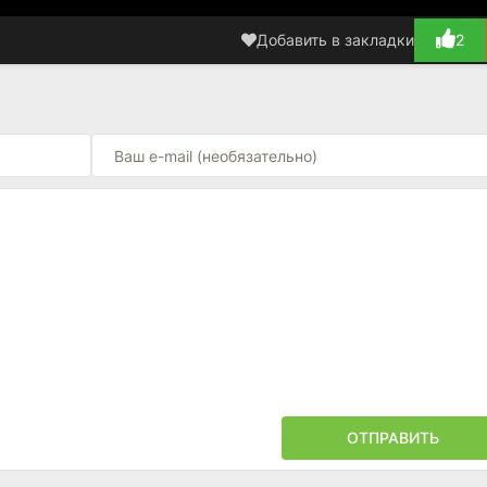
Добавить в закладки
2
ОТПРАВИТЬ