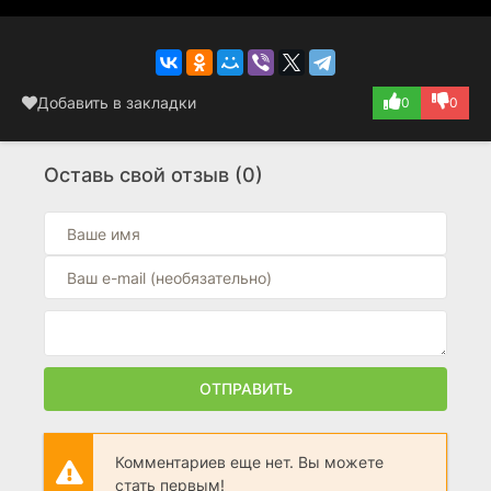
Добавить в закладки
0
0
Оставь свой отзыв (0)
ОТПРАВИТЬ
Комментариев еще нет. Вы можете
стать первым!