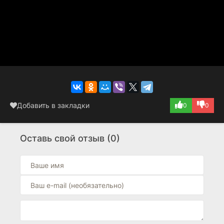
Добавить в закладки
0
0
Оставь свой отзыв (0)