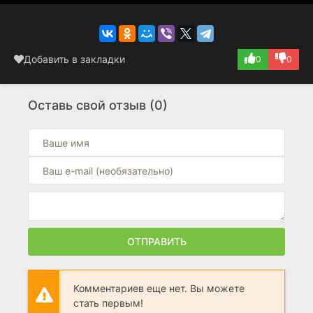
Добавить в закладки
0
0
Оставь свой отзыв (0)
ОТПРАВИТЬ
Комментариев еще нет. Вы можете
стать первым!