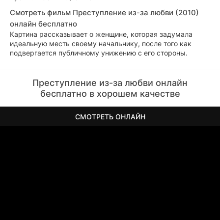
Смотреть фильм Преступление из-за любви (2010)
онлайн бесплатно
Картина рассказывает о женщине, которая задумала
идеальную месть своему начальнику, после того как
подвергается публичному унижению с его стороны.
Преступление из-за любви онлайн
бесплатно в хорошем качестве
СМОТРЕТЬ ОНЛАЙН