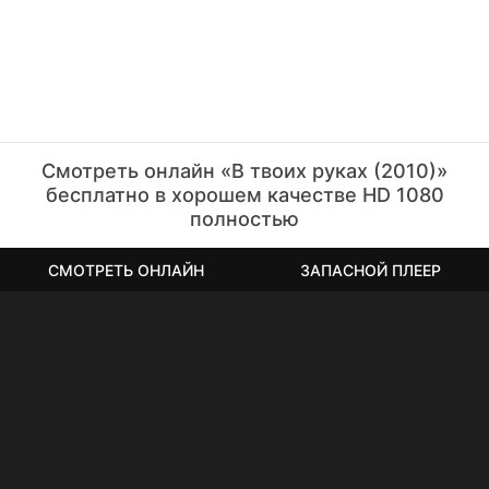
Смотреть онлайн «В твоих руках (2010)»
бесплатно в хорошем качестве HD 1080
полностью
СМОТРЕТЬ ОНЛАЙН
ЗАПАСНОЙ ПЛЕЕР