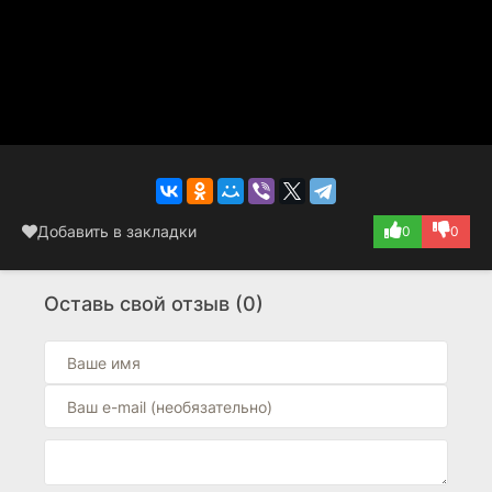
Добавить в закладки
0
0
Оставь свой отзыв (0)