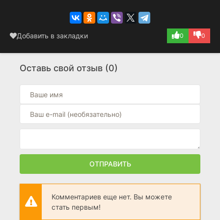
Добавить в закладки
0
0
Оставь свой отзыв (0)
ОТПРАВИТЬ
Комментариев еще нет. Вы можете
стать первым!