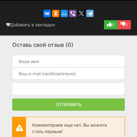
Добавить в закладки
0
0
Оставь свой отзыв (0)
ОТПРАВИТЬ
Комментариев еще нет. Вы можете
стать первым!