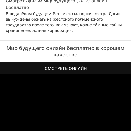
Смотреть фильм Мир будущего (2017) онлайн
бесплатно
В недалёком будущем Ретт и его младшая сестра Джин
вынуждены бежать из жестокого полицейского
государства после того, как узнают, какие тёмные тайны
хранит всевластная корпорация.
Мир будущего онлайн бесплатно в хорошем
качестве
СМОТРЕТЬ ОНЛАЙН