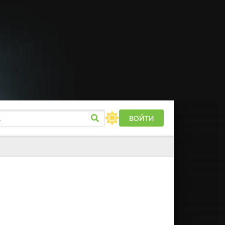
ВОЙТИ