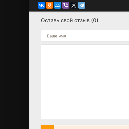
Оставь свой отзыв (0)