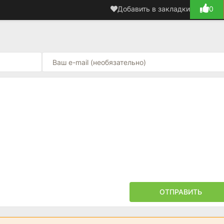
Добавить в закладки
0
ОТПРАВИТЬ