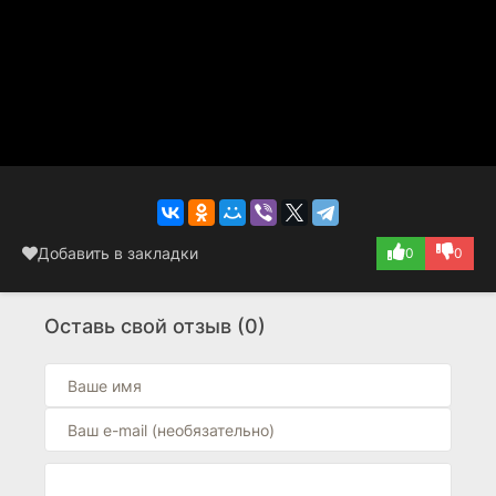
Добавить в закладки
0
0
Оставь свой отзыв (0)